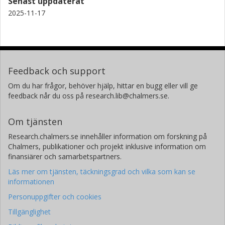
Senast uppdaterat
2025-11-17
Feedback och support
Om du har frågor, behöver hjälp, hittar en bugg eller vill ge
feedback når du oss på research.lib@chalmers.se.
Om tjänsten
Research.chalmers.se innehåller information om forskning på
Chalmers, publikationer och projekt inklusive information om
finansiärer och samarbetspartners.
Läs mer om tjänsten, täckningsgrad och vilka som kan se
informationen
Personuppgifter och cookies
Tillgänglighet