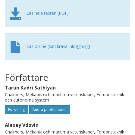
Läs hela texten (PDF)
Läs online (kan kräva inloggning)
Författare
Tarun Kadri Sathiyan
Chalmers, Mekanik och maritima vetenskaper, Fordonsteknik
och autonoma system
Forskning
Andra publikationer
Alexey Vdovin
Chalmers, Mekanik och maritima vetenskaper, Fordonsteknik