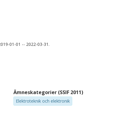
019-01-01 -- 2022-03-31.
Ämneskategorier (SSIF 2011)
Elektroteknik och elektronik