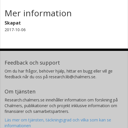
Mer information
Skapat
2017-10-06
Feedback och support
Om du har frågor, behöver hjälp, hittar en bugg eller vill ge
feedback når du oss på research.lib@chalmers.se.
Om tjänsten
Research.chalmers.se innehåller information om forskning på
Chalmers, publikationer och projekt inklusive information om
finansiärer och samarbetspartners.
Läs mer om tjänsten, täckningsgrad och vilka som kan se
informationen