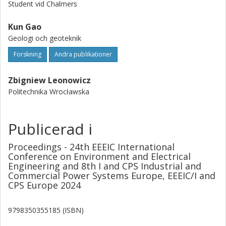
Student vid Chalmers
Kun Gao
Geologi och geoteknik
Forskning
Andra publikationer
Zbigniew Leonowicz
Politechnika Wrocławska
Publicerad i
Proceedings - 24th EEEIC International
Conference on Environment and Electrical
Engineering and 8th I and CPS Industrial and
Commercial Power Systems Europe, EEEIC/I and
CPS Europe 2024
9798350355185 (ISBN)