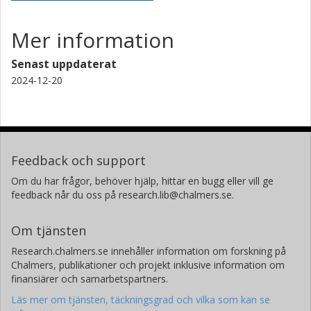
Mer information
Senast uppdaterat
2024-12-20
Feedback och support
Om du har frågor, behöver hjälp, hittar en bugg eller vill ge
feedback når du oss på research.lib@chalmers.se.
Om tjänsten
Research.chalmers.se innehåller information om forskning på
Chalmers, publikationer och projekt inklusive information om
finansiärer och samarbetspartners.
Läs mer om tjänsten, täckningsgrad och vilka som kan se