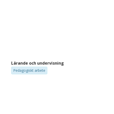
Lärande och undervisning
Pedagogiskt arbete