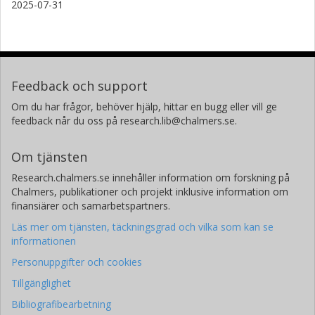
2025-07-31
Feedback och support
Om du har frågor, behöver hjälp, hittar en bugg eller vill ge
feedback når du oss på research.lib@chalmers.se.
Om tjänsten
Research.chalmers.se innehåller information om forskning på
Chalmers, publikationer och projekt inklusive information om
finansiärer och samarbetspartners.
Läs mer om tjänsten, täckningsgrad och vilka som kan se
informationen
Personuppgifter och cookies
Tillgänglighet
Bibliografibearbetning