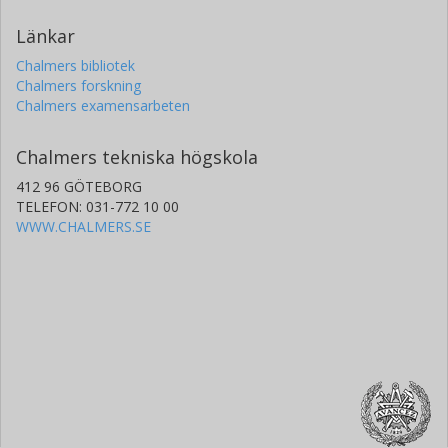
Länkar
Chalmers bibliotek
Chalmers forskning
Chalmers examensarbeten
Chalmers tekniska högskola
412 96 GÖTEBORG
TELEFON: 031-772 10 00
WWW.CHALMERS.SE