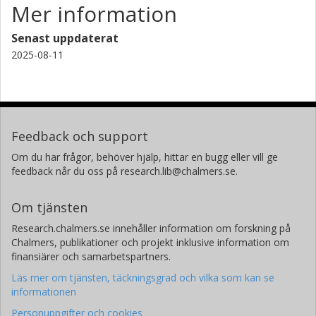
Mer information
Senast uppdaterat
2025-08-11
Feedback och support
Om du har frågor, behöver hjälp, hittar en bugg eller vill ge
feedback når du oss på research.lib@chalmers.se.
Om tjänsten
Research.chalmers.se innehåller information om forskning på
Chalmers, publikationer och projekt inklusive information om
finansiärer och samarbetspartners.
Läs mer om tjänsten, täckningsgrad och vilka som kan se
informationen
Personuppgifter och cookies