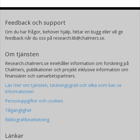
Feedback och support
Om du har frågor, behöver hjälp, hittar en bugg eller vill ge
feedback når du oss på research.lib@chalmers.se.
Om tjänsten
Research.chalmers.se innehåller information om forskning på
Chalmers, publikationer och projekt inklusive information om
finansiärer och samarbetspartners.
Läs mer om tjänsten, täckningsgrad och vilka som kan se
informationen
Personuppgifter och cookies
Tillgänglighet
Bibliografibearbetning
Länkar