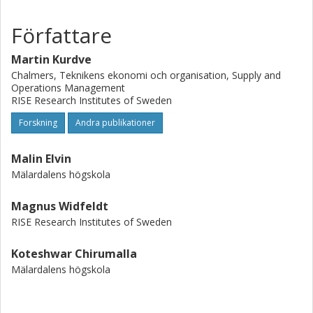
Författare
Martin Kurdve
Chalmers, Teknikens ekonomi och organisation, Supply and
Operations Management
RISE Research Institutes of Sweden
Forskning
Andra publikationer
Malin Elvin
Mälardalens högskola
Magnus Widfeldt
RISE Research Institutes of Sweden
Koteshwar Chirumalla
Mälardalens högskola