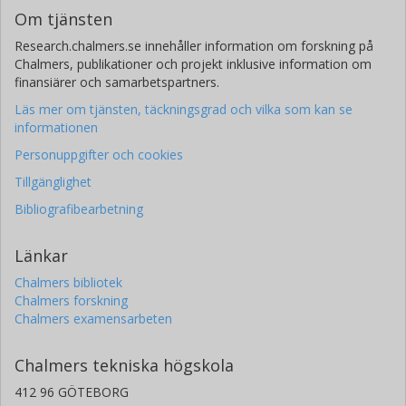
Om tjänsten
Research.chalmers.se innehåller information om forskning på
Chalmers, publikationer och projekt inklusive information om
finansiärer och samarbetspartners.
Läs mer om tjänsten, täckningsgrad och vilka som kan se
informationen
Personuppgifter och cookies
Tillgänglighet
Bibliografibearbetning
Länkar
Chalmers bibliotek
Chalmers forskning
Chalmers examensarbeten
Chalmers tekniska högskola
412 96 GÖTEBORG