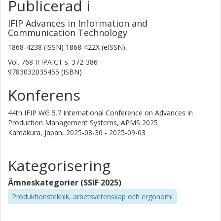
Publicerad i
IFIP Advances in Information and
Communication Technology
1868-4238 (ISSN) 1868-422X (eISSN)
Vol. 768 IFIPAICT
s.
372-386
9783032035455 (ISBN)
Konferens
44th IFIP WG 5.7 International Conference on Advances in
Production Management Systems, APMS 2025
Kamakura, Japan,
2025-08-30 - 2025-09-03
Kategorisering
Ämneskategorier (SSIF 2025)
Produktionsteknik, arbetsvetenskap och ergonomi