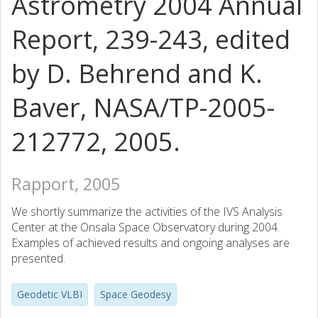
Astrometry 2004 Annual
Report, 239-243, edited
by D. Behrend and K.
Baver, NASA/TP-2005-
212772, 2005.
Rapport, 2005
We shortly summarize the activities of the IVS Analysis
Center at the Onsala Space Observatory during 2004.
Examples of achieved results and ongoing analyses are
presented.
Geodetic VLBI
Space Geodesy