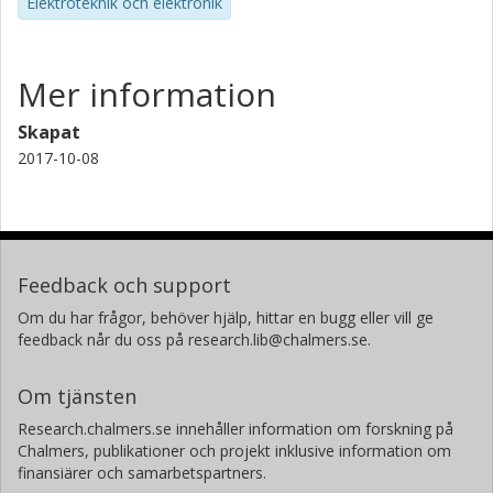
Elektroteknik och elektronik
Mer information
Skapat
2017-10-08
Feedback och support
Om du har frågor, behöver hjälp, hittar en bugg eller vill ge
feedback når du oss på research.lib@chalmers.se.
Om tjänsten
Research.chalmers.se innehåller information om forskning på
Chalmers, publikationer och projekt inklusive information om
finansiärer och samarbetspartners.