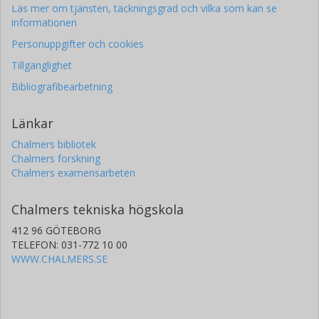
Läs mer om tjänsten, täckningsgrad och vilka som kan se
informationen
Personuppgifter och cookies
Tillgänglighet
Bibliografibearbetning
Länkar
Chalmers bibliotek
Chalmers forskning
Chalmers examensarbeten
Chalmers tekniska högskola
412 96 GÖTEBORG
TELEFON: 031-772 10 00
WWW.CHALMERS.SE