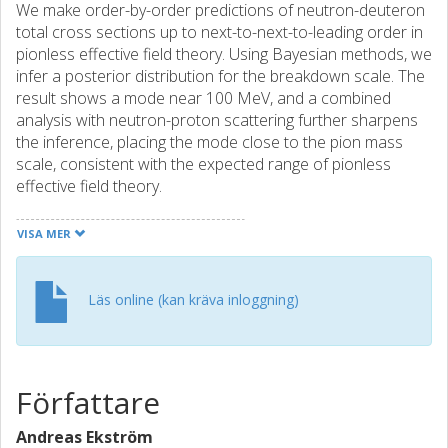
We make order-by-order predictions of neutron-deuteron
total cross sections up to next-to-next-to-leading order in
pionless effective field theory. Using Bayesian methods, we
infer a posterior distribution for the breakdown scale. The
result shows a mode near 100 MeV, and a combined
analysis with neutron-proton scattering further sharpens
the inference, placing the mode close to the pion mass
scale, consistent with the expected range of pionless
effective field theory.
VISA MER
Läs online (kan kräva inloggning)
Författare
Andreas Ekström