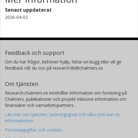
Senast uppdaterat
2026-04-02
Feedback och support
Om du har frågor, behöver hjälp, hittar en bugg eller vill ge
feedback når du oss på research.lib@chalmers.se.
Om tjänsten
Research.chalmers.se innehåller information om forskning på
Chalmers, publikationer och projekt inklusive information om
finansiärer och samarbetspartners.
Läs mer om tjänsten, täckningsgrad och vilka som kan se
informationen
Personuppgifter och cookies