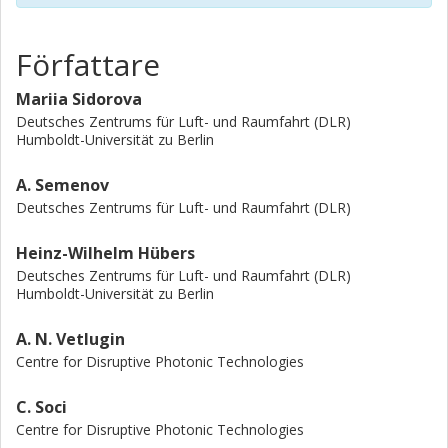
Författare
Mariia Sidorova
Deutsches Zentrums für Luft- und Raumfahrt (DLR)
Humboldt-Universität zu Berlin
A. Semenov
Deutsches Zentrums für Luft- und Raumfahrt (DLR)
Heinz-Wilhelm Hübers
Deutsches Zentrums für Luft- und Raumfahrt (DLR)
Humboldt-Universität zu Berlin
A. N. Vetlugin
Centre for Disruptive Photonic Technologies
C. Soci
Centre for Disruptive Photonic Technologies