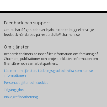
Feedback och support
Om du har frågor, behöver hjälp, hittar en bugg eller vill ge
feedback når du oss på research.lib@chalmers.se.
Om tjänsten
Research.chalmers.se innehåller information om forskning på
Chalmers, publikationer och projekt inklusive information om
finansiärer och samarbetspartners.
Läs mer om tjänsten, täckningsgrad och vilka som kan se
informationen
Personuppgifter och cookies
Tillgänglighet
Bibliografibearbetning