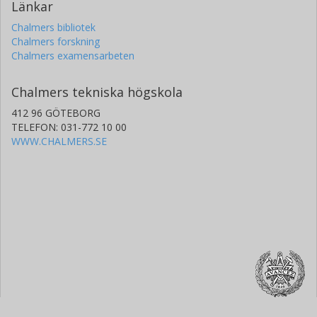
Länkar
Chalmers bibliotek
Chalmers forskning
Chalmers examensarbeten
Chalmers tekniska högskola
412 96 GÖTEBORG
TELEFON: 031-772 10 00
WWW.CHALMERS.SE