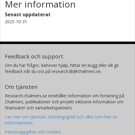
Mer information
Senast uppdaterat
2025-10-31
Feedback och support
Om du har frågor, behöver hjälp, hittar en bugg eller vill ge
feedback når du oss på research.lib@chalmers.se.
Om tjänsten
Research.chalmers.se innehåller information om forskning på
Chalmers, publikationer och projekt inklusive information om
finansiärer och samarbetspartners.
Läs mer om tjänsten, täckningsgrad och vilka som kan se
informationen
Personuppgifter och cookies