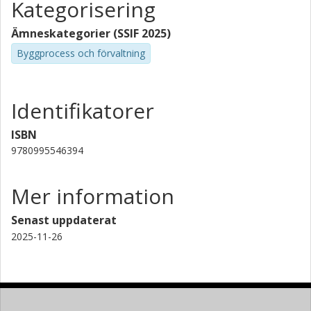
Kategorisering
Ämneskategorier (SSIF 2025)
Byggprocess och förvaltning
Identifikatorer
ISBN
9780995546394
Mer information
Senast uppdaterat
2025-11-26