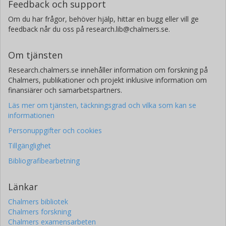
Feedback och support
Om du har frågor, behöver hjälp, hittar en bugg eller vill ge
feedback når du oss på research.lib@chalmers.se.
Om tjänsten
Research.chalmers.se innehåller information om forskning på
Chalmers, publikationer och projekt inklusive information om
finansiärer och samarbetspartners.
Läs mer om tjänsten, täckningsgrad och vilka som kan se
informationen
Personuppgifter och cookies
Tillgänglighet
Bibliografibearbetning
Länkar
Chalmers bibliotek
Chalmers forskning
Chalmers examensarbeten