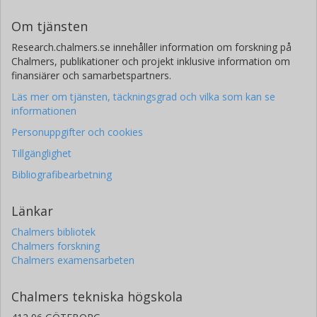
Om tjänsten
Research.chalmers.se innehåller information om forskning på
Chalmers, publikationer och projekt inklusive information om
finansiärer och samarbetspartners.
Läs mer om tjänsten, täckningsgrad och vilka som kan se
informationen
Personuppgifter och cookies
Tillgänglighet
Bibliografibearbetning
Länkar
Chalmers bibliotek
Chalmers forskning
Chalmers examensarbeten
Chalmers tekniska högskola