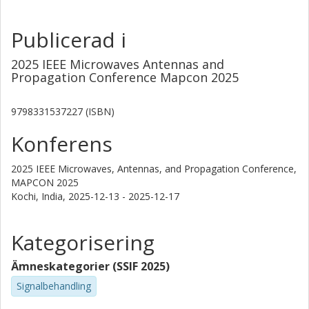
Publicerad i
2025 IEEE Microwaves Antennas and
Propagation Conference Mapcon 2025
9798331537227 (ISBN)
Konferens
2025 IEEE Microwaves, Antennas, and Propagation Conference,
MAPCON 2025
Kochi, India,
2025-12-13 - 2025-12-17
Kategorisering
Ämneskategorier (SSIF 2025)
Signalbehandling