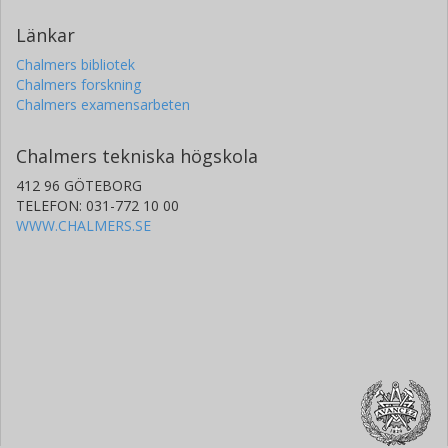
Länkar
Chalmers bibliotek
Chalmers forskning
Chalmers examensarbeten
Chalmers tekniska högskola
412 96 GÖTEBORG
TELEFON: 031-772 10 00
WWW.CHALMERS.SE