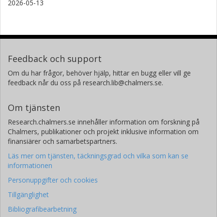
2026-05-13
Feedback och support
Om du har frågor, behöver hjälp, hittar en bugg eller vill ge
feedback når du oss på research.lib@chalmers.se.
Om tjänsten
Research.chalmers.se innehåller information om forskning på
Chalmers, publikationer och projekt inklusive information om
finansiärer och samarbetspartners.
Läs mer om tjänsten, täckningsgrad och vilka som kan se
informationen
Personuppgifter och cookies
Tillgänglighet
Bibliografibearbetning