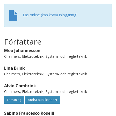
switched courses.
Läs online (kan kräva inloggning)
Författare
Moa Johannesson
Chalmers, Elektroteknik, System- och reglerteknik
Lina Brink
Chalmers, Elektroteknik, System- och reglerteknik
Alvin Combrink
Chalmers, Elektroteknik, System- och reglerteknik
Forskning
Andra publikationer
Sabino Francesco Roselli