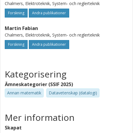
Chalmers, Elektroteknik, System- och reglerteknik
Forskning
Andra publikationer
Martin Fabian
Chalmers, Elektroteknik, System- och reglerteknik
Forskning
Andra publikationer
Kategorisering
Ämneskategorier (SSIF 2025)
Annan matematik
Datavetenskap (datalogi)
Mer information
Skapat