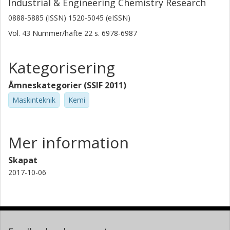
Industrial & Engineering Chemistry Research
0888-5885 (ISSN) 1520-5045 (eISSN)
Vol. 43
Nummer/häfte
22
s.
6978-6987
Kategorisering
Ämneskategorier (SSIF 2011)
Maskinteknik
Kemi
Mer information
Skapat
2017-10-06