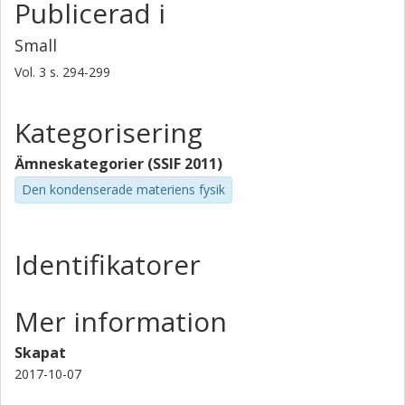
Publicerad i
Small
Vol. 3
s.
294-299
Kategorisering
Ämneskategorier (SSIF 2011)
Den kondenserade materiens fysik
Identifikatorer
Mer information
Skapat
2017-10-07