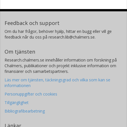
Feedback och support
Om du har frågor, behöver hjälp, hittar en bugg eller vill ge
feedback når du oss på research.lib@chalmers.se.
Om tjänsten
Research.chalmers.se innehåller information om forskning på
Chalmers, publikationer och projekt inklusive information om
finansiärer och samarbetspartners.
Läs mer om tjänsten, täckningsgrad och vilka som kan se
informationen
Personuppgifter och cookies
Tillgänglighet
Bibliografibearbetning
Länkar