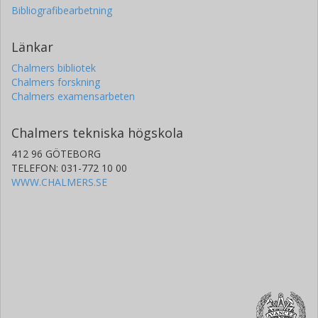
Bibliografibearbetning
Länkar
Chalmers bibliotek
Chalmers forskning
Chalmers examensarbeten
Chalmers tekniska högskola
412 96 GÖTEBORG
TELEFON: 031-772 10 00
WWW.CHALMERS.SE