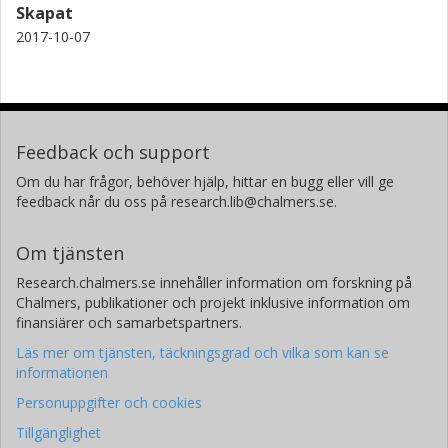
Skapat
2017-10-07
Feedback och support
Om du har frågor, behöver hjälp, hittar en bugg eller vill ge
feedback når du oss på research.lib@chalmers.se.
Om tjänsten
Research.chalmers.se innehåller information om forskning på
Chalmers, publikationer och projekt inklusive information om
finansiärer och samarbetspartners.
Läs mer om tjänsten, täckningsgrad och vilka som kan se
informationen
Personuppgifter och cookies
Tillgänglighet