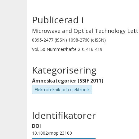
Publicerad i
Microwave and Optical Technology Lett
0895-2477 (ISSN) 1098-2760 (eISSN)
Vol. 50
Nummer/häfte
2
s.
416-419
Kategorisering
Ämneskategorier (SSIF 2011)
Elektroteknik och elektronik
Identifikatorer
DOI
10.1002/mop.23100