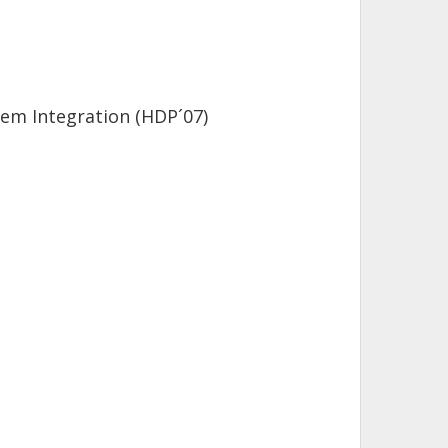
em Integration (HDP´07)