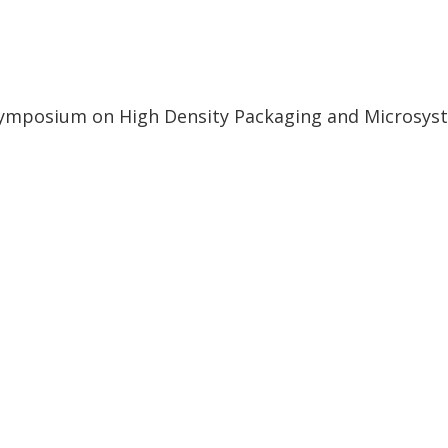
 Symposium on High Density Packaging and Microsyst