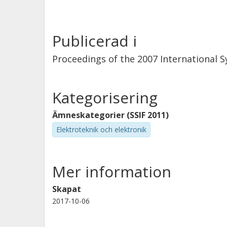
Publicerad i
Proceedings of the 2007 International
Kategorisering
Ämneskategorier (SSIF 2011)
Elektroteknik och elektronik
Mer information
Skapat
2017-10-06