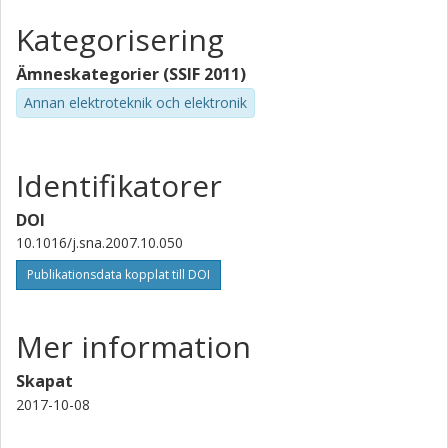
Kategorisering
Ämneskategorier (SSIF 2011)
Annan elektroteknik och elektronik
Identifikatorer
DOI
10.1016/j.sna.2007.10.050
Publikationsdata kopplat till DOI
Mer information
Skapat
2017-10-08