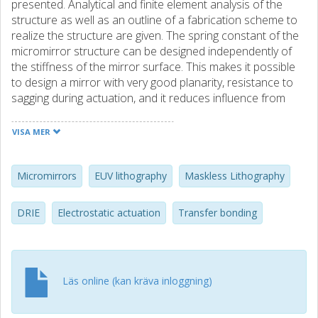
presented. Analytical and finite element analysis of the
structure as well as an outline of a fabrication scheme to
realize the structure are given. The spring constant of the
micromirror structure can be designed independently of
the stiffness of the mirror surface. This makes it possible
to design a mirror with very good planarity, resistance to
sagging during actuation, and it reduces influence from
stress in reflectivity-increasing multilayer coatings.
VISA MER
Micromirrors
EUV lithography
Maskless Lithography
DRIE
Electrostatic actuation
Transfer bonding
Läs online (kan kräva inloggning)