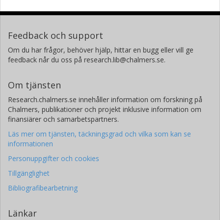
Feedback och support
Om du har frågor, behöver hjälp, hittar en bugg eller vill ge
feedback når du oss på research.lib@chalmers.se.
Om tjänsten
Research.chalmers.se innehåller information om forskning på
Chalmers, publikationer och projekt inklusive information om
finansiärer och samarbetspartners.
Läs mer om tjänsten, täckningsgrad och vilka som kan se
informationen
Personuppgifter och cookies
Tillgänglighet
Bibliografibearbetning
Länkar