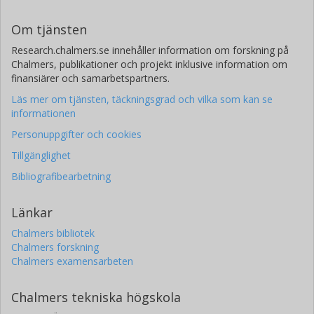
Om tjänsten
Research.chalmers.se innehåller information om forskning på
Chalmers, publikationer och projekt inklusive information om
finansiärer och samarbetspartners.
Läs mer om tjänsten, täckningsgrad och vilka som kan se
informationen
Personuppgifter och cookies
Tillgänglighet
Bibliografibearbetning
Länkar
Chalmers bibliotek
Chalmers forskning
Chalmers examensarbeten
Chalmers tekniska högskola