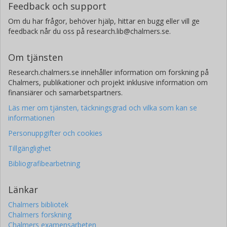
Feedback och support
Om du har frågor, behöver hjälp, hittar en bugg eller vill ge
feedback når du oss på research.lib@chalmers.se.
Om tjänsten
Research.chalmers.se innehåller information om forskning på
Chalmers, publikationer och projekt inklusive information om
finansiärer och samarbetspartners.
Läs mer om tjänsten, täckningsgrad och vilka som kan se
informationen
Personuppgifter och cookies
Tillgänglighet
Bibliografibearbetning
Länkar
Chalmers bibliotek
Chalmers forskning
Chalmers examensarbeten