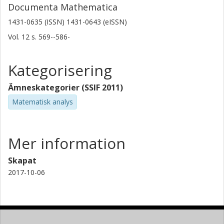
Documenta Mathematica
1431-0635 (ISSN) 1431-0643 (eISSN)
Vol. 12
s.
569--586-
Kategorisering
Ämneskategorier (SSIF 2011)
Matematisk analys
Mer information
Skapat
2017-10-06