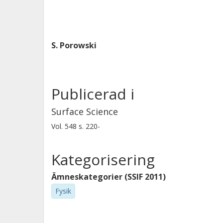
S. Porowski
Publicerad i
Surface Science
Vol. 548
s.
220-
Kategorisering
Ämneskategorier (SSIF 2011)
Fysik