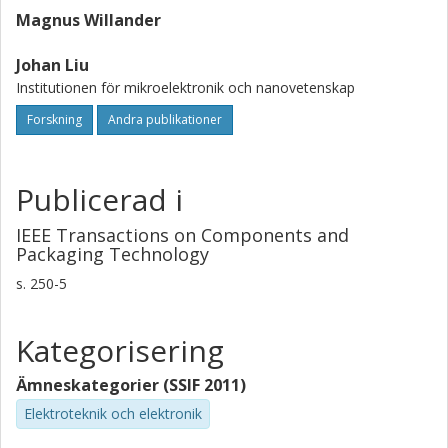
Magnus Willander
Johan Liu
Institutionen för mikroelektronik och nanovetenskap
Forskning
Andra publikationer
Publicerad i
IEEE Transactions on Components and
Packaging Technology
s.
250-5
Kategorisering
Ämneskategorier (SSIF 2011)
Elektroteknik och elektronik