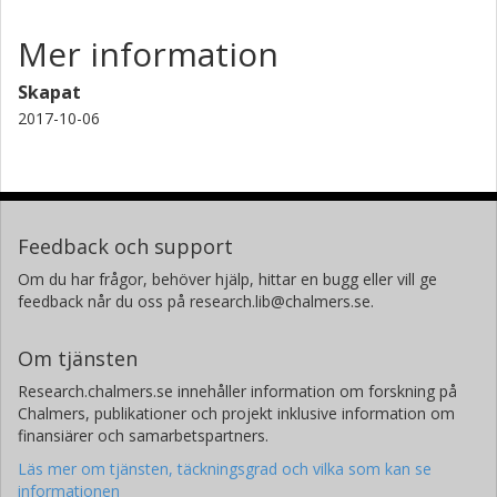
Mer information
Skapat
2017-10-06
Feedback och support
Om du har frågor, behöver hjälp, hittar en bugg eller vill ge
feedback når du oss på research.lib@chalmers.se.
Om tjänsten
Research.chalmers.se innehåller information om forskning på
Chalmers, publikationer och projekt inklusive information om
finansiärer och samarbetspartners.
Läs mer om tjänsten, täckningsgrad och vilka som kan se
informationen