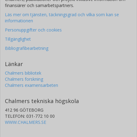
finansiärer och samarbetspartners.
Läs mer om tjänsten, täckningsgrad och vilka som kan se
informationen
Personuppgifter och cookies
Tillgänglighet
Bibliografibearbetning
Länkar
Chalmers bibliotek
Chalmers forskning
Chalmers examensarbeten
Chalmers tekniska högskola
412 96 GÖTEBORG
TELEFON: 031-772 10 00
WWW.CHALMERS.SE