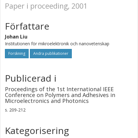
Paper i proceeding, 2001
Författare
Johan Liu
Institutionen för mikroelektronik och nanovetenskap
Forskning
Andra publikationer
Publicerad i
Proceedings of the 1st International IEEE
Conference on Polymers and Adhesives in
Microelectronics and Photonics
s.
209-212
Kategorisering