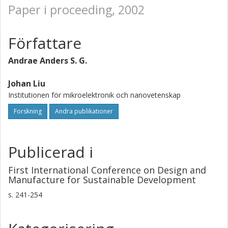
Paper i proceeding, 2002
Författare
Andrae Anders S. G.
Johan Liu
Institutionen för mikroelektronik och nanovetenskap
Forskning
Andra publikationer
Publicerad i
First International Conference on Design and
Manufacture for Sustainable Development
s.
241-254