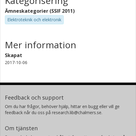
Kategorisering
Ämneskategorier (SSIF 2011)
Elektroteknik och elektronik
Mer information
Skapat
2017-10-06
Feedback och support
Om du har frågor, behöver hjälp, hittar en bugg eller vill ge
feedback når du oss på research.lib@chalmers.se.
Om tjänsten