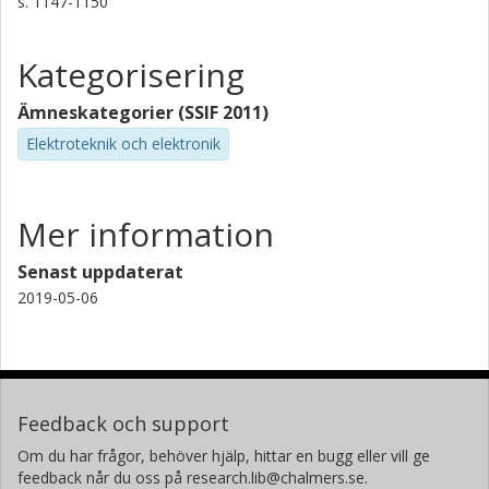
s.
1147-1150
Kategorisering
Ämneskategorier (SSIF 2011)
Elektroteknik och elektronik
Mer information
Senast uppdaterat
2019-05-06
Feedback och support
Om du har frågor, behöver hjälp, hittar en bugg eller vill ge
feedback når du oss på research.lib@chalmers.se.