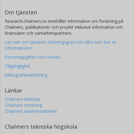
Om tjänsten
Research.chalmers.se innehåller information om forskning på
Chalmers, publikationer och projekt inklusive information om
finansiärer och samarbetspartners.
Läs mer om tjänsten, täckningsgrad och vilka som kan se
informationen
Personuppgifter och cookies
Tillgänglighet
Bibliografibearbetning
Länkar
Chalmers bibliotek
Chalmers forskning
Chalmers examensarbeten
Chalmers tekniska högskola