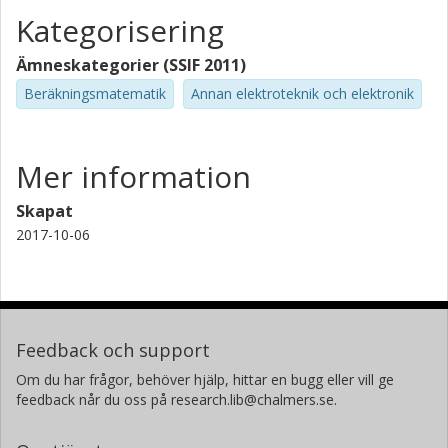
Kategorisering
Ämneskategorier (SSIF 2011)
Beräkningsmatematik
Annan elektroteknik och elektronik
Mer information
Skapat
2017-10-06
Feedback och support
Om du har frågor, behöver hjälp, hittar en bugg eller vill ge
feedback når du oss på research.lib@chalmers.se.