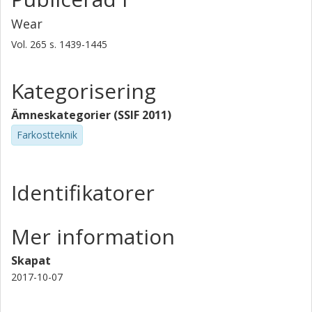
Wear
Vol. 265
s.
1439-1445
Kategorisering
Ämneskategorier (SSIF 2011)
Farkostteknik
Identifikatorer
Mer information
Skapat
2017-10-07