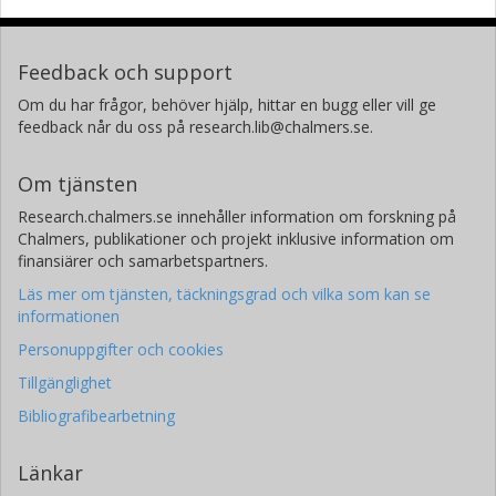
Feedback och support
Om du har frågor, behöver hjälp, hittar en bugg eller vill ge
feedback når du oss på research.lib@chalmers.se.
Om tjänsten
Research.chalmers.se innehåller information om forskning på
Chalmers, publikationer och projekt inklusive information om
finansiärer och samarbetspartners.
Läs mer om tjänsten, täckningsgrad och vilka som kan se
informationen
Personuppgifter och cookies
Tillgänglighet
Bibliografibearbetning
Länkar