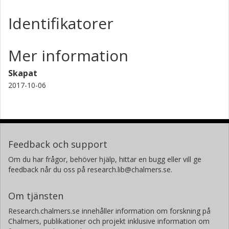
Identifikatorer
Mer information
Skapat
2017-10-06
Feedback och support
Om du har frågor, behöver hjälp, hittar en bugg eller vill ge
feedback når du oss på research.lib@chalmers.se.
Om tjänsten
Research.chalmers.se innehåller information om forskning på
Chalmers, publikationer och projekt inklusive information om