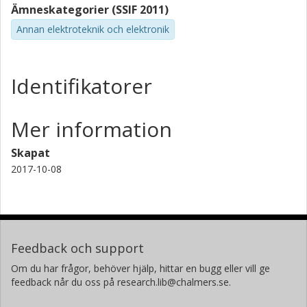
Ämneskategorier (SSIF 2011)
Annan elektroteknik och elektronik
Identifikatorer
Mer information
Skapat
2017-10-08
Feedback och support
Om du har frågor, behöver hjälp, hittar en bugg eller vill ge
feedback når du oss på research.lib@chalmers.se.