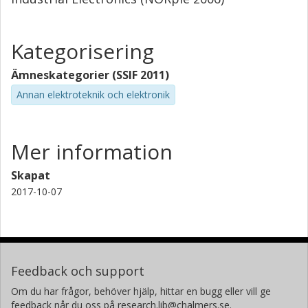
Kategorisering
Ämneskategorier (SSIF 2011)
Annan elektroteknik och elektronik
Mer information
Skapat
2017-10-07
Feedback och support
Om du har frågor, behöver hjälp, hittar en bugg eller vill ge
feedback når du oss på research.lib@chalmers.se.