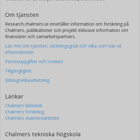
Om tjänsten
Research.chalmers.se innehåller information om forskning på
Chalmers, publikationer och projekt inklusive information om
finansiärer och samarbetspartners.
Läs mer om tjänsten, täckningsgrad och vilka som kan se
informationen
Personuppgifter och cookies
Tillgänglighet
Bibliografibearbetning
Länkar
Chalmers bibliotek
Chalmers forskning
Chalmers examensarbeten
Chalmers tekniska högskola