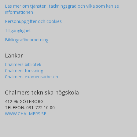
Läs mer om tjänsten, täckningsgrad och vilka som kan se
informationen
Personuppgifter och cookies
Tillgänglighet
Bibliografibearbetning
Länkar
Chalmers bibliotek
Chalmers forskning
Chalmers examensarbeten
Chalmers tekniska högskola
412 96 GÖTEBORG
TELEFON: 031-772 10 00
WWW.CHALMERS.SE