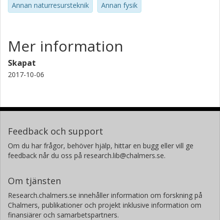
Annan naturresursteknik
Annan fysik
Mer information
Skapat
2017-10-06
Feedback och support
Om du har frågor, behöver hjälp, hittar en bugg eller vill ge
feedback når du oss på research.lib@chalmers.se.
Om tjänsten
Research.chalmers.se innehåller information om forskning på
Chalmers, publikationer och projekt inklusive information om
finansiärer och samarbetspartners.