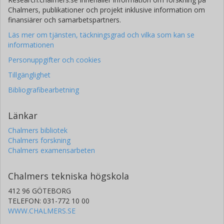
Chalmers, publikationer och projekt inklusive information om
finansiärer och samarbetspartners.
Läs mer om tjänsten, täckningsgrad och vilka som kan se
informationen
Personuppgifter och cookies
Tillgänglighet
Bibliografibearbetning
Länkar
Chalmers bibliotek
Chalmers forskning
Chalmers examensarbeten
Chalmers tekniska högskola
412 96 GÖTEBORG
TELEFON: 031-772 10 00
WWW.CHALMERS.SE