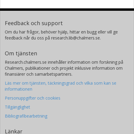
Feedback och support
Om du har frågor, behöver hjälp, hittar en bugg eller vill ge
feedback når du oss på research.lib@chalmers.se.
Om tjänsten
Research.chalmers.se innehåller information om forskning på
Chalmers, publikationer och projekt inklusive information om
finansiärer och samarbetspartners.
Läs mer om tjänsten, täckningsgrad och vilka som kan se
informationen
Personuppgifter och cookies
Tillgänglighet
Bibliografibearbetning
Länkar