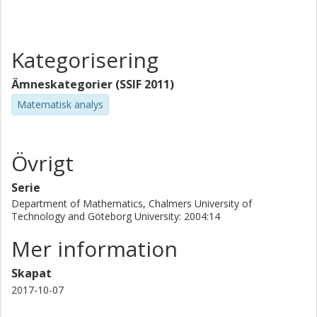
Kategorisering
Ämneskategorier (SSIF 2011)
Matematisk analys
Övrigt
Serie
Department of Mathematics, Chalmers University of
Technology and Göteborg University: 2004:14
Mer information
Skapat
2017-10-07