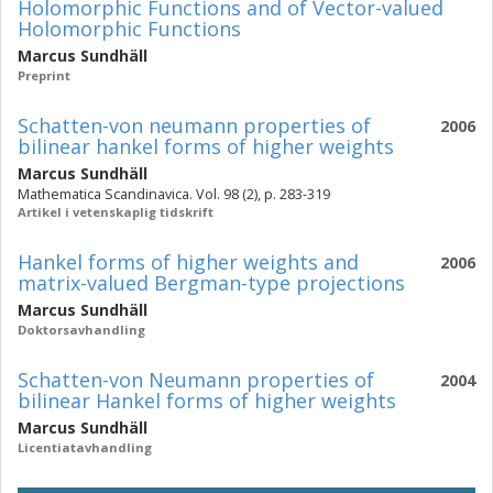
Holomorphic Functions and of Vector-valued
Holomorphic Functions
Marcus Sundhäll
Preprint
Schatten-von neumann properties of
2006
bilinear hankel forms of higher weights
Marcus Sundhäll
Mathematica Scandinavica. Vol. 98 (2), p. 283-319
Artikel i vetenskaplig tidskrift
Hankel forms of higher weights and
2006
matrix-valued Bergman-type projections
Marcus Sundhäll
Doktorsavhandling
Schatten-von Neumann properties of
2004
bilinear Hankel forms of higher weights
Marcus Sundhäll
Licentiatavhandling