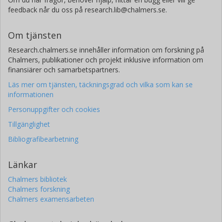
feedback når du oss på research.lib@chalmers.se.
Om tjänsten
Research.chalmers.se innehåller information om forskning på
Chalmers, publikationer och projekt inklusive information om
finansiärer och samarbetspartners.
Läs mer om tjänsten, täckningsgrad och vilka som kan se
informationen
Personuppgifter och cookies
Tillgänglighet
Bibliografibearbetning
Länkar
Chalmers bibliotek
Chalmers forskning
Chalmers examensarbeten