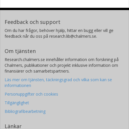
Feedback och support
Om du har frågor, behöver hjälp, hittar en bugg eller vill ge
feedback når du oss på research.lib@chalmers.se.
Om tjänsten
Research.chalmers.se innehåller information om forskning på
Chalmers, publikationer och projekt inklusive information om
finansiärer och samarbetspartners.
Läs mer om tjänsten, täckningsgrad och vilka som kan se
informationen
Personuppgifter och cookies
Tillgänglighet
Bibliografibearbetning
Länkar