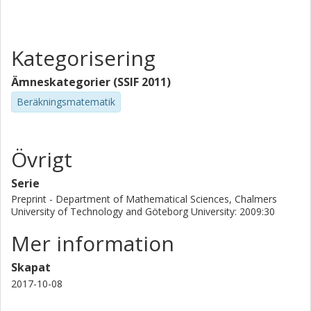
Kategorisering
Ämneskategorier (SSIF 2011)
Beräkningsmatematik
Övrigt
Serie
Preprint - Department of Mathematical Sciences, Chalmers
University of Technology and Göteborg University: 2009:30
Mer information
Skapat
2017-10-08