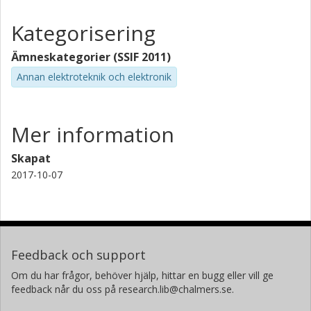
Kategorisering
Ämneskategorier (SSIF 2011)
Annan elektroteknik och elektronik
Mer information
Skapat
2017-10-07
Feedback och support
Om du har frågor, behöver hjälp, hittar en bugg eller vill ge
feedback når du oss på research.lib@chalmers.se.