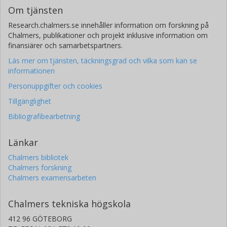
Om tjänsten
Research.chalmers.se innehåller information om forskning på
Chalmers, publikationer och projekt inklusive information om
finansiärer och samarbetspartners.
Läs mer om tjänsten, täckningsgrad och vilka som kan se
informationen
Personuppgifter och cookies
Tillgänglighet
Bibliografibearbetning
Länkar
Chalmers bibliotek
Chalmers forskning
Chalmers examensarbeten
Chalmers tekniska högskola
412 96 GÖTEBORG