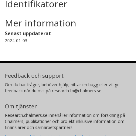
Identifikatorer
Mer information
Senast uppdaterat
2024-01-03
Feedback och support
Om du har frågor, behöver hjälp, hittar en bugg eller vill ge
feedback når du oss på research.lib@chalmers.se.
Om tjänsten
Research.chalmers.se innehåller information om forskning på
Chalmers, publikationer och projekt inklusive information om
finansiärer och samarbetspartners.