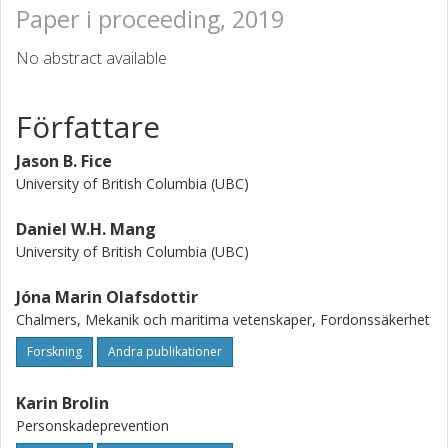
Paper i proceeding, 2019
No abstract available
Författare
Jason B. Fice
University of British Columbia (UBC)
Daniel W.H. Mang
University of British Columbia (UBC)
Jóna Marin Olafsdottir
Chalmers, Mekanik och maritima vetenskaper, Fordonssäkerhet
Forskning
Andra publikationer
Karin Brolin
Personskadeprevention