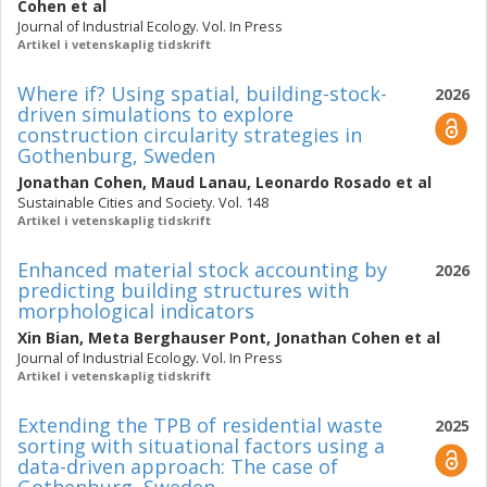
Cohen
et al
Journal of Industrial Ecology. Vol. In Press
Artikel i vetenskaplig tidskrift
Where if? Using spatial, building-stock-
2026
driven simulations to explore
construction circularity strategies in
Gothenburg, Sweden
Jonathan Cohen
,
Maud Lanau
,
Leonardo Rosado
et al
Sustainable Cities and Society. Vol. 148
Artikel i vetenskaplig tidskrift
Enhanced material stock accounting by
2026
predicting building structures with
morphological indicators
Xin Bian
,
Meta Berghauser Pont
,
Jonathan Cohen
et al
Journal of Industrial Ecology. Vol. In Press
Artikel i vetenskaplig tidskrift
Extending the TPB of residential waste
2025
sorting with situational factors using a
data-driven approach: The case of