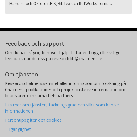
Harvard och Oxford i .RIS, BibTex och RefWorks-format.
Feedback och support
Om du har frågor, behöver hjälp, hittar en bugg eller vill ge
feedback når du oss på research.lib@chalmers.se.
Om tjänsten
Research.chalmers.se innehåller information om forskning på
Chalmers, publikationer och projekt inklusive information om
finansiärer och samarbetspartners.
Läs mer om tjänsten, täckningsgrad och vilka som kan se
informationen
Personuppgifter och cookies
Tillgänglighet