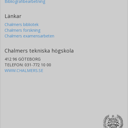
Bibliografibearbetning
Länkar
Chalmers bibliotek
Chalmers forskning
Chalmers examensarbeten
Chalmers tekniska högskola
412 96 GÖTEBORG
TELEFON: 031-772 10 00
WWW.CHALMERS.SE