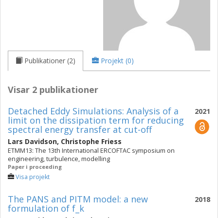
Publikationer (2)
Projekt (0)
Visar 2 publikationer
Detached Eddy Simulations: Analysis of a
2021
limit on the dissipation term for reducing
spectral energy transfer at cut-off
Lars Davidson
,
Christophe Friess
ETMM13: The 13th International ERCOFTAC symposium on
engineering, turbulence, modelling
Paper i proceeding
Visa projekt
The PANS and PITM model: a new
2018
formulation of f_k