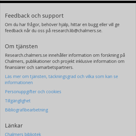
Feedback och support
Om du har frågor, behöver hjälp, hittar en bugg eller vill ge
feedback når du oss på research.lib@chalmers.se.
Om tjänsten
Research.chalmers.se innehåller information om forskning på
Chalmers, publikationer och projekt inklusive information om
finansiärer och samarbetspartners.
Läs mer om tjänsten, täckningsgrad och vilka som kan se
informationen
Personuppgifter och cookies
Tillgänglighet
Bibliografibearbetning
Länkar
Chalmers bibliotek