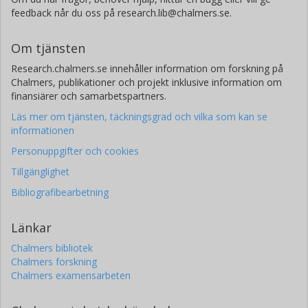
feedback når du oss på research.lib@chalmers.se.
Om tjänsten
Research.chalmers.se innehåller information om forskning på
Chalmers, publikationer och projekt inklusive information om
finansiärer och samarbetspartners.
Läs mer om tjänsten, täckningsgrad och vilka som kan se
informationen
Personuppgifter och cookies
Tillgänglighet
Bibliografibearbetning
Länkar
Chalmers bibliotek
Chalmers forskning
Chalmers examensarbeten