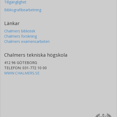
Tillgänglighet
Bibliografibearbetning
Länkar
Chalmers bibliotek
Chalmers forskning
Chalmers examensarbeten
Chalmers tekniska högskola
412 96 GÖTEBORG
TELEFON: 031-772 10 00
WWW.CHALMERS.SE