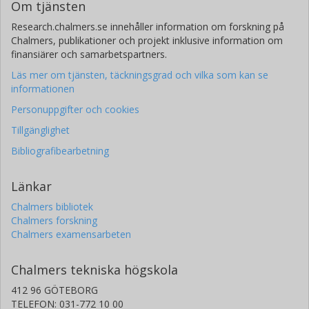
Om tjänsten
Research.chalmers.se innehåller information om forskning på
Chalmers, publikationer och projekt inklusive information om
finansiärer och samarbetspartners.
Läs mer om tjänsten, täckningsgrad och vilka som kan se
informationen
Personuppgifter och cookies
Tillgänglighet
Bibliografibearbetning
Länkar
Chalmers bibliotek
Chalmers forskning
Chalmers examensarbeten
Chalmers tekniska högskola
412 96 GÖTEBORG
TELEFON: 031-772 10 00