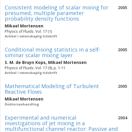
Consistent modeling of scalar mixing for
2005
presumed, multiple parameter
probability density functions
Mikael Mortensen
Physics of Fluids. Vol. 17 (1)
Artikel i vetenskaplig tidskrift
Conditional mixing statistics in a self-
2005
siminar scalar mixing layer
S. M. de Bruyn Kops
,
Mikael Mortensen
Physics of Fluids. Vol. 17 (9), p. 1-11
Artikel i vetenskaplig tidskrift
Mathematical Modeling of Turbulent
2005
Reactive Flows
Mikael Mortensen
Doktorsavhandling
Experimental and numerical
2004
investigations of jet mixing in a
multifunctional channel reactor: Passive and