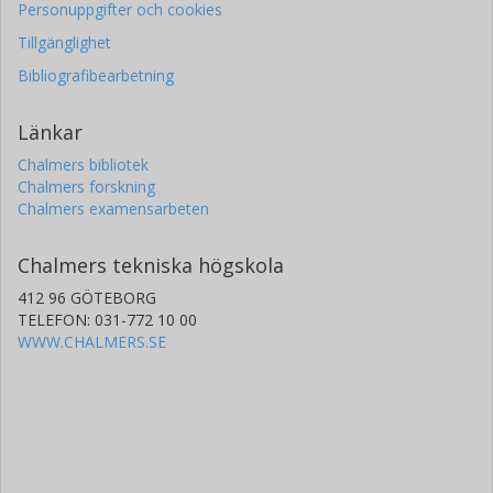
Personuppgifter och cookies
Tillgänglighet
Bibliografibearbetning
Länkar
Chalmers bibliotek
Chalmers forskning
Chalmers examensarbeten
Chalmers tekniska högskola
412 96 GÖTEBORG
TELEFON: 031-772 10 00
WWW.CHALMERS.SE