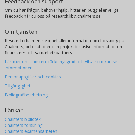
Feedback och support
Om du har frågor, behöver hjälp, hittar en bugg eller vill ge
feedback når du oss på research.lib@chalmers.se.
Om tjänsten
Research.chalmers.se innehåller information om forskning på
Chalmers, publikationer och projekt inklusive information om
finansiärer och samarbetspartners.
Läs mer om tjänsten, täckningsgrad och vilka som kan se
informationen
Personuppgifter och cookies
Tillgänglighet
Bibliografibearbetning
Länkar
Chalmers bibliotek
Chalmers forskning
Chalmers examensarbeten