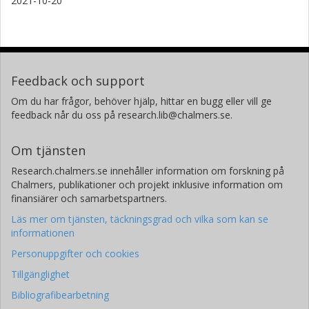
2021-10-20
Feedback och support
Om du har frågor, behöver hjälp, hittar en bugg eller vill ge
feedback når du oss på research.lib@chalmers.se.
Om tjänsten
Research.chalmers.se innehåller information om forskning på
Chalmers, publikationer och projekt inklusive information om
finansiärer och samarbetspartners.
Läs mer om tjänsten, täckningsgrad och vilka som kan se
informationen
Personuppgifter och cookies
Tillgänglighet
Bibliografibearbetning