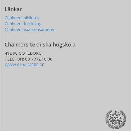
Länkar
Chalmers bibliotek
Chalmers forskning
Chalmers examensarbeten
Chalmers tekniska högskola
412 96 GÖTEBORG
TELEFON: 031-772 10 00
WWW.CHALMERS.SE