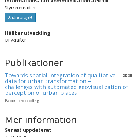
Informations- och kommunikationsteknik
Styrkeområden
Andra projekt
Hållbar utveckling
Drivkrafter
Publikationer
Towards spatial integration of qualitative
2020
data for urban transformation –
challenges with automated geovisualization of
perception of urban places
Paper i proceeding
Mer information
Senast uppdaterat